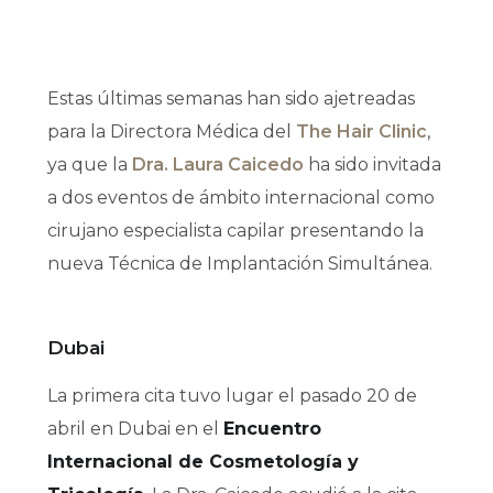
Estas últimas semanas han sido ajetreadas
para la Directora Médica del
The Hair Clinic
,
ya que la
Dra. Laura Caicedo
ha sido invitada
a dos eventos de ámbito internacional como
cirujano especialista capilar presentando la
nueva Técnica de Implantación Simultánea.
Dubai
La primera cita tuvo lugar el pasado 20 de
abril en Dubai en el
Encuentro
Internacional de Cosmetología y