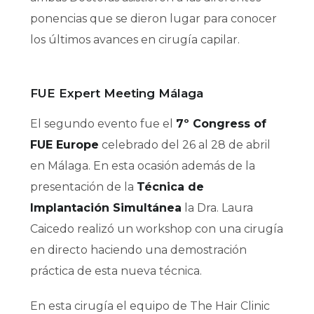
ponencias que se dieron lugar para conocer
los últimos avances en cirugía capilar.
FUE Expert Meeting Málaga
El segundo evento fue el
7º Congress of
FUE Europe
celebrado del 26 al 28 de abril
en Málaga. En esta ocasión además de la
presentación de la
Técnica de
Implantación Simultánea
la Dra. Laura
Caicedo realizó un workshop con una cirugía
en directo haciendo una demostración
práctica de esta nueva técnica.
En esta cirugía el equipo de The Hair Clinic