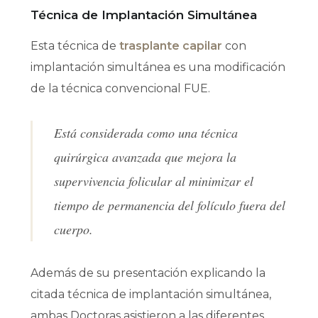
Técnica de Implantación Simultánea
Esta técnica de
trasplante capilar
con
implantación simultánea es una modificación
de la técnica convencional FUE.
Está considerada como una técnica
quirúrgica avanzada que mejora la
supervivencia folicular al minimizar el
tiempo de permanencia del folículo fuera del
cuerpo.
Además de su presentación explicando la
citada técnica de implantación simultánea,
ambas Doctoras asistieron a las diferentes