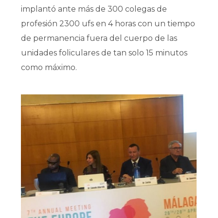
implantó ante más de 300 colegas de
profesión 2300 ufs en 4 horas con un tiempo
de permanencia fuera del cuerpo de las
unidades foliculares de tan solo 15 minutos
como máximo.