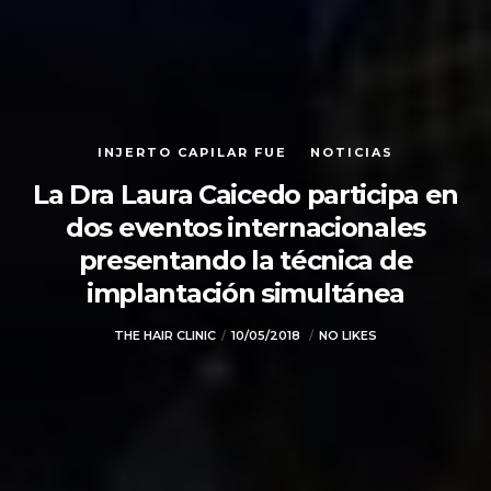
INJERTO CAPILAR FUE
NOTICIAS
La Dra Laura Caicedo participa en
dos eventos internacionales
presentando la técnica de
implantación simultánea
THE HAIR CLINIC
10/05/2018
NO LIKES