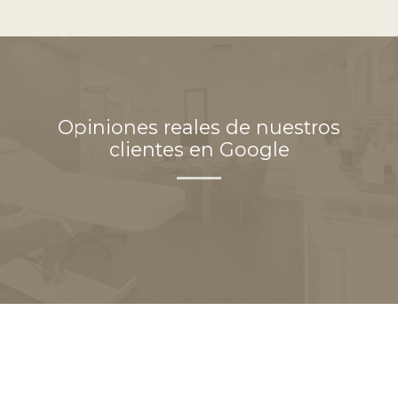
Opiniones reales de nuestros
clientes en Google