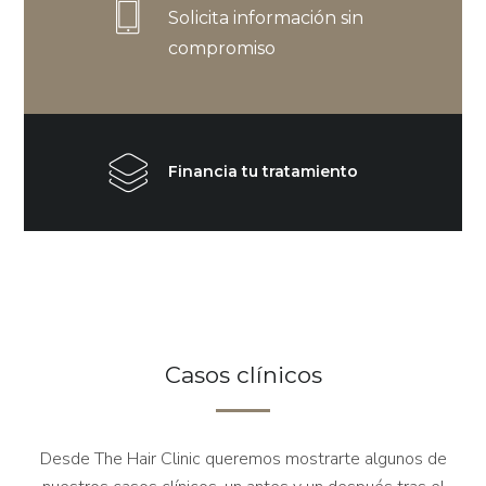
Solicita información sin
compromiso
Financia tu tratamiento
Casos clínicos
Desde The Hair Clinic queremos mostrarte algunos de