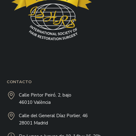
CONTACTO
Calle Pintor Peiró, 2, bajo
46010 València
Calle del General Díaz Porlier, 46
28001 Madrid