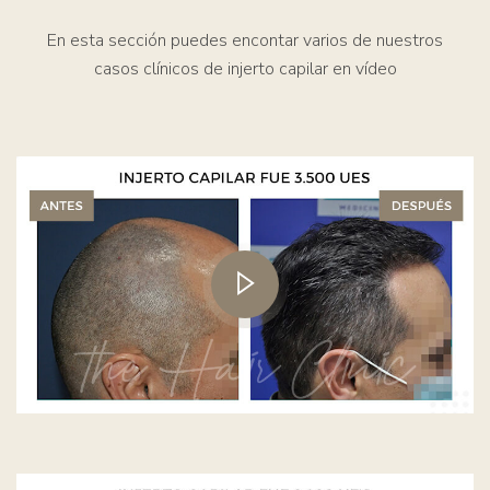
En esta sección puedes encontar varios de nuestros
casos clínicos de injerto capilar en vídeo