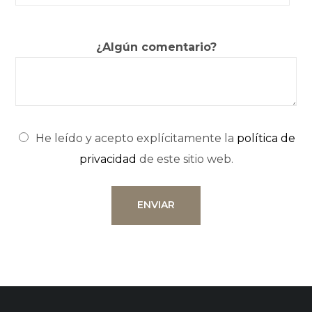
¿Algún comentario?
He leído y acepto explícitamente la
política de
privacidad
de este sitio web.
ENVIAR