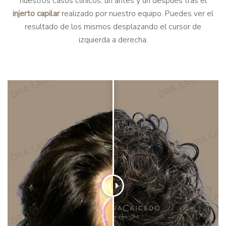
nuestros casos clínicos, un antes y un después tras el
injerto capilar
realizado por nuestro equipo. Puedes ver el
resultado de los mismos desplazando el cursor de
izquierda a derecha.