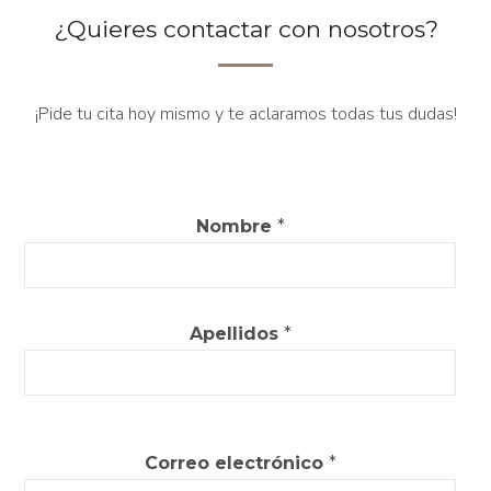
¿Quieres contactar con nosotros?
¡Pide tu cita hoy mismo y te aclaramos todas tus dudas!
Nombre
*
Apellidos
*
Correo electrónico
*