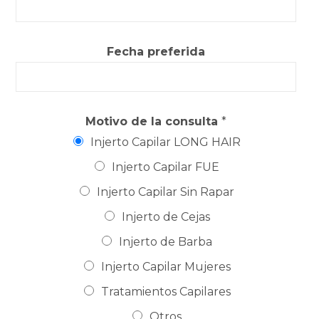
Fecha preferida
Motivo de la consulta
*
Injerto Capilar LONG HAIR
Injerto Capilar FUE
Injerto Capilar Sin Rapar
Injerto de Cejas
Injerto de Barba
Injerto Capilar Mujeres
Tratamientos Capilares
Otros