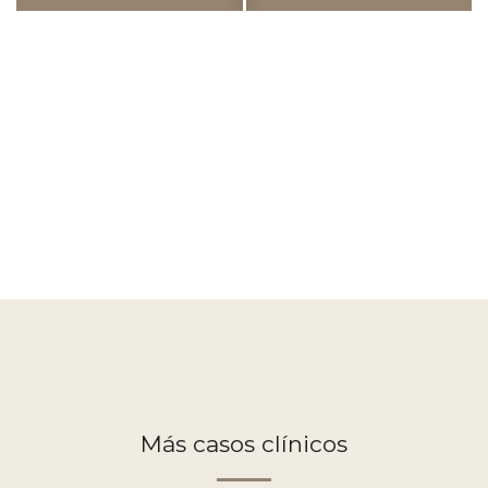
Más casos clínicos