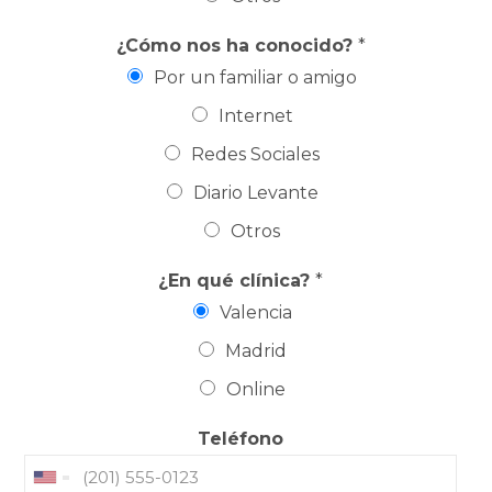
¿Cómo nos ha conocido?
*
Por un familiar o amigo
Internet
Redes Sociales
Diario Levante
Otros
¿En qué clínica?
*
Valencia
Madrid
Online
Teléfono