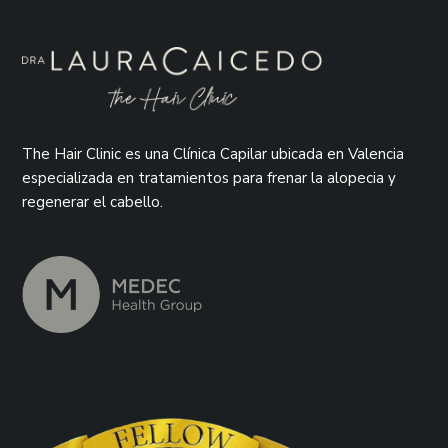
The Hair Clinic es una Clínica Capilar ubicada en Valencia
especializada en tratamientos para frenar la alopecia y
regenerar el cabello.