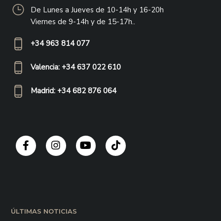
De Lunes a Jueves de 10-14h y 16-20h
Viernes de 9-14h y de 15-17h..
+34 963 814 077
Valencia: +34 637 022 610
Madrid: +34 682 876 064
ÚLTIMAS NOTICIAS