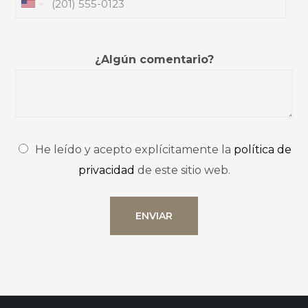
¿Algún comentario?
He leído y acepto explícitamente la
política de
privacidad
de este sitio web.
ENVIAR