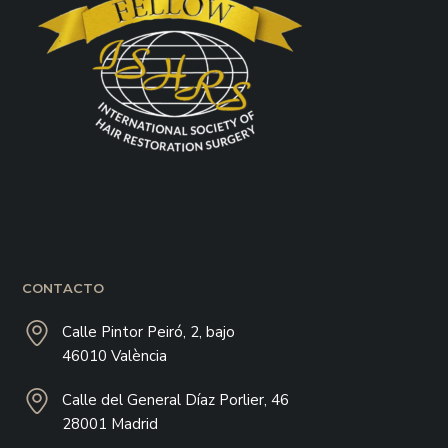
CONTACTO
Calle Pintor Peiró, 2, bajo
46010 València
Calle del General Díaz Porlier, 46
28001 Madrid