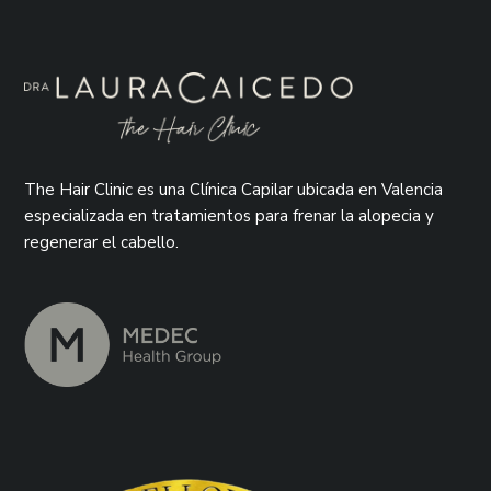
The Hair Clinic es una Clínica Capilar ubicada en Valencia
especializada en tratamientos para frenar la alopecia y
regenerar el cabello.