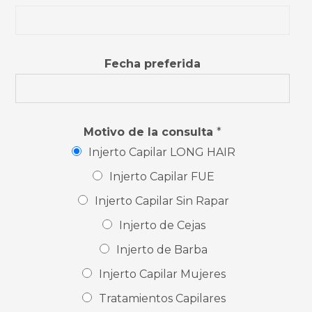
Fecha preferida
Motivo de la consulta
*
Injerto Capilar LONG HAIR
Injerto Capilar FUE
Injerto Capilar Sin Rapar
Injerto de Cejas
Injerto de Barba
Injerto Capilar Mujeres
Tratamientos Capilares