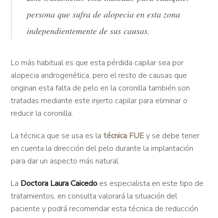
persona que sufra de alopecia en esta zona
independientemente de sus causas.
Lo más habitual es que esta pérdida capilar sea por
alopecia androgenética, pero el resto de causas que
originan esta falta de pelo en la coronilla también son
tratadas mediante este injerto capilar para eliminar o
reducir la coronilla.
La técnica que se usa es la
técnica FUE
y se debe tener
en cuenta la dirección del pelo durante la implantación
para dar un aspecto más natural.
La
Doctora Laura Caicedo
es especialista en este tipo de
tratamientos, en consulta valorará la situación del
paciente y podrá recomendar esta técnica de reducción