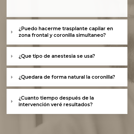
¿Puedo hacerme trasplante capilar en
zona frontal y coronilla simultaneo?
¿Que tipo de anestesia se usa?
¿Quedara de forma natural la coronilla?
¿Cuanto tiempo después de la
intervención veré resultados?