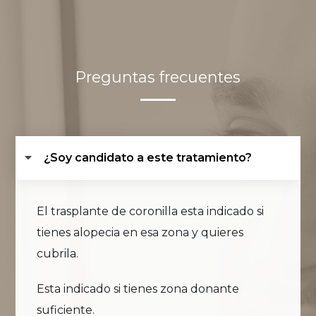
Preguntas frecuentes
¿Soy candidato a este tratamiento?
El trasplante de coronilla esta indicado si
tienes alopecia en esa zona y quieres
cubrila.
Esta indicado si tienes zona donante
suficiente.