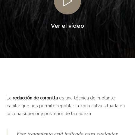
Ver el vídeo
La
reducción de coronilla
es una técnica de implante
capilar que nos permite repoblar la zona calva situada en
la zona superior y posterior de la cabeza.
Este tratamiento está indicado para cualquier