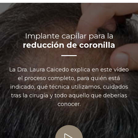
Implante capilar para la
reducción de coronilla
La Dra. Laura Caicedo explica en este vídeo
el proceso completo, para quién está
indicado, qué técnica utilizamos, cuidados
tras la cirugía y todo aquello que deberías
conocer.