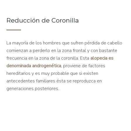
Reducción de Coronilla
La mayoría de los hombres que sufren pérdida de cabello
comienzan a perderlo en la zona frontal y con bastante
frecuencia en la zona de la coronilla. Esta
alopecia es
denominada androgenética
, proviene de factores
hereditarios y es muy probable que si existen
antecedentes familiares ésta se reproduzca en
generaciones posteriores.