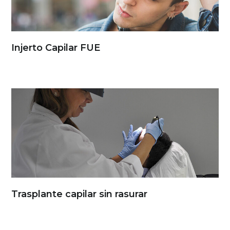
Injerto Capilar FUE
Trasplante capilar sin rasurar