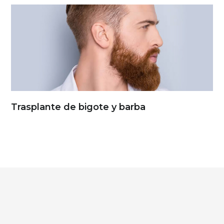
Trasplante de bigote y barba