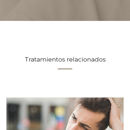
Tratamientos relacionados