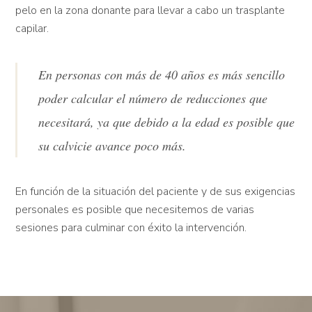
pelo en la zona donante para llevar a cabo un trasplante
capilar.
En personas con más de 40 años es más sencillo
poder calcular el número de reducciones que
necesitará, ya que debido a la edad es posible que
su calvicie avance poco más.
En función de la situación del paciente y de sus exigencias
personales es posible que necesitemos de varias
sesiones para culminar con éxito la intervención.