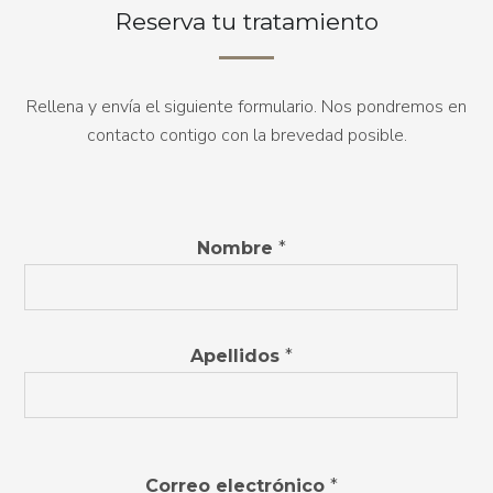
Reserva tu tratamiento
Rellena y envía el siguiente formulario. Nos pondremos en
contacto contigo con la brevedad posible.
Nombre
*
Apellidos
*
Correo electrónico
*