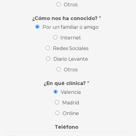
Otros
¿Cómo nos ha conocido?
*
Por un familiar o amigo
Internet
Redes Sociales
Diario Levante
Otros
¿En qué clínica?
*
Valencia
Madrid
Online
Teléfono