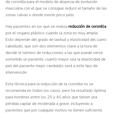
de coronilla para el modelo de alopecia de evolución
masculina con el que se consigue reducir el tamaño de las
zonas calvas o donde existe poco pelo.
Hay pacientes en los que se realiza
reducción de coronilla
por el cirujano plástico cuando la zona es muy amplia.
Esto depende del grado de laxitud y elasticidad del cuero
cabelludo, que son dos elementos clave a la hora de
decidir el número de reducciones a las que puede verse
sometido un paciente; cuanto mayor sea la elasticidad de
piel del paciente mejor candidato será a este tipo de
intervención.
Esta técnica para la reducción de la coronilla no se
recomienda en todos los casos, pero ha resultado óptima
para hombres entre los 25 y 40 años que tienen una
pérdida capilar de moderada a grave, incluyendo a
pacientes que por cualquier motivo no tienen suficiente