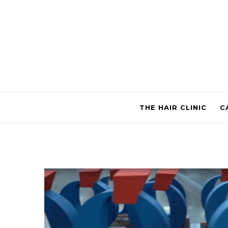
THE HAIR CLINIC
C