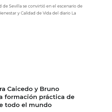
 de Sevilla se convirtió en el escenario de
ienestar y Calidad de Vida del diario La
ura Caicedo y Bruno
 la formación práctica de
de todo el mundo