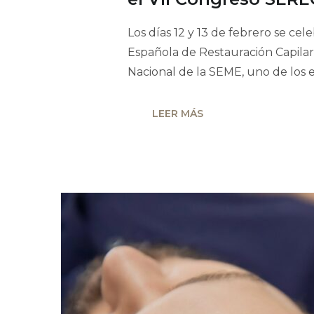
Los días 12 y 13 de febrero se cel
Española de Restauración Capila
Nacional de la SEME, uno de los 
LEER MÁS