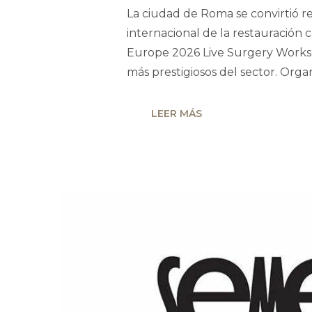
La ciudad de Roma se convirtió r
internacional de la restauración 
Europe 2026 Live Surgery Worksh
más prestigiosos del sector. Org
LEER MÁS