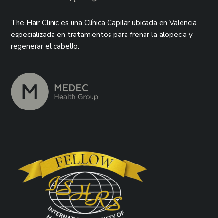
The Hair Clinic es una Clínica Capilar ubicada en Valencia
especializada en tratamientos para frenar la alopecia y
regenerar el cabello.