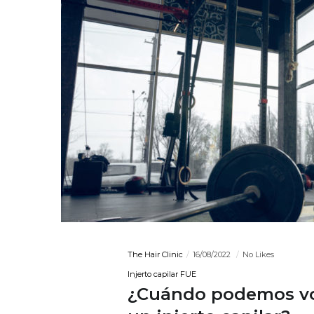
The Hair Clinic
16/08/2022
No Likes
Injerto capilar FUE
¿Cuándo podemos vol