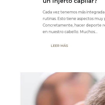
un injerto capilar?
Cada vez tenemos más integrada 
rutinas. Esto tiene aspectos muy p
Concretamente, hacer deporte r
en nuestro cabello. Muchos…
LEER MÁS