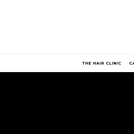
THE HAIR CLINIC
C