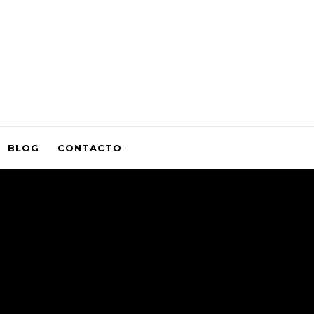
BLOG
CONTACTO