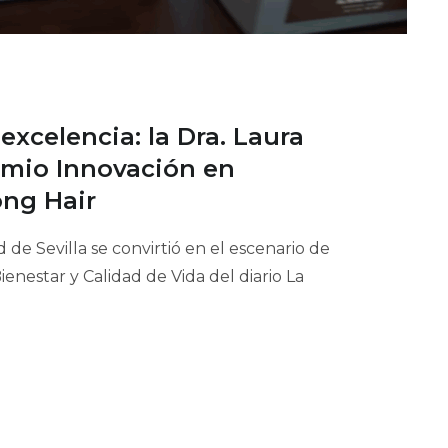
xcelencia: la Dra. Laura
emio Innovación en
ong Hair
 de Sevilla se convirtió en el escenario de
ienestar y Calidad de Vida del diario La