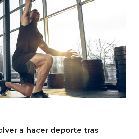
ver a hacer deporte tras