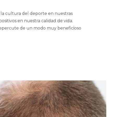
la cultura del deporte en nuestras
ositivos en nuestra calidad de vida.
epercute de un modo muy beneficioso