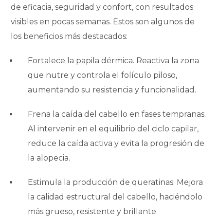
de eficacia, seguridad y confort, con resultados
visibles en pocas semanas. Estos son algunos de
los beneficios más destacados:
Fortalece la papila dérmica.
Reactiva la zona
que nutre y controla el folículo piloso,
aumentando su resistencia y funcionalidad.
Frena la caída del cabello en fases tempranas.
Al intervenir en el equilibrio del ciclo capilar,
reduce la caída activa y evita la progresión de
la alopecia.
Estimula la producción de queratinas.
Mejora
la calidad estructural del cabello, haciéndolo
más grueso, resistente y brillante.