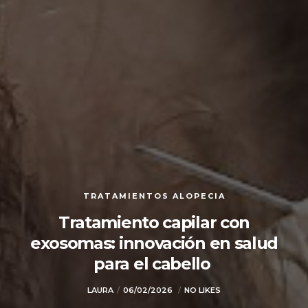
TRATAMIENTOS ALOPECIA
Tratamiento capilar con
exosomas: innovación en salud
para el cabello
LAURA
06/02/2026
NO LIKES