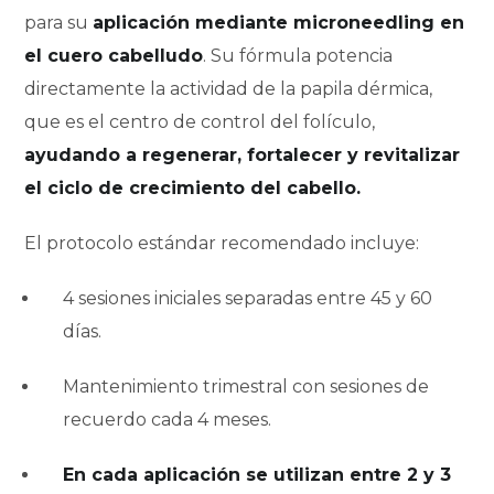
para su
aplicación mediante
microneedling
en
el cuero cabelludo
. Su fórmula potencia
directamente la actividad de la papila dérmica,
que es el centro de control del folículo,
ayudando a regenerar, fortalecer y revitalizar
el ciclo de crecimiento del cabello.
El protocolo estándar recomendado incluye:
4 sesiones iniciales
separadas entre 45 y 60
días.
Mantenimiento trimestral
con sesiones de
recuerdo cada 4 meses.
En cada aplicación se utilizan entre 2 y 3