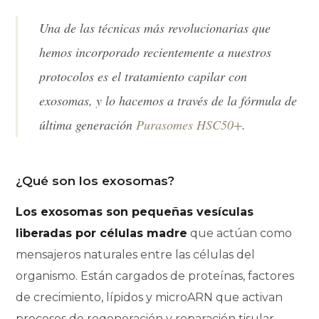
Una de las técnicas más revolucionarias que
hemos incorporado recientemente a nuestros
protocolos es el tratamiento capilar con
exosomas, y lo hacemos a través de la fórmula de
última generación
Purasomes HSC50+
.
¿Qué son los exosomas?
Los exosomas son pequeñas vesículas
liberadas por células madre
que actúan como
mensajeros naturales entre las células del
organismo. Están cargados de proteínas, factores
de crecimiento, lípidos y microARN que activan
procesos de regeneración y reparación tisular