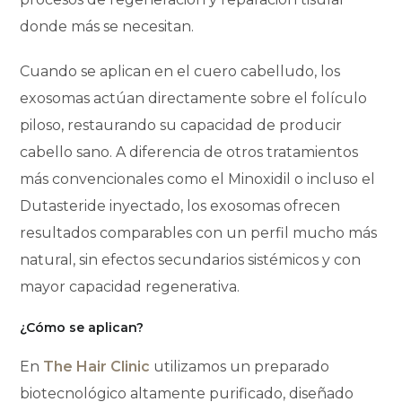
donde más se necesitan.
Cuando se aplican en el cuero cabelludo, los
exosomas actúan directamente sobre el folículo
piloso, restaurando su capacidad de producir
cabello sano. A diferencia de otros tratamientos
más convencionales como el Minoxidil o incluso el
Dutasteride inyectado, los exosomas ofrecen
resultados comparables con un perfil mucho más
natural, sin efectos secundarios sistémicos y con
mayor capacidad regenerativa.
¿Cómo se aplican?
En
The Hair Clinic
utilizamos un preparado
biotecnológico altamente purificado, diseñado