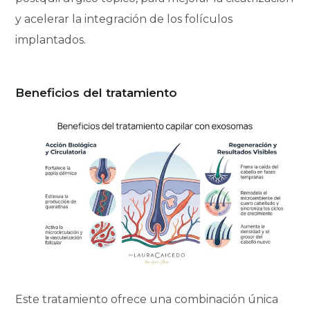
y acelerar la integración de los folículos
implantados.
Beneficios del tratamiento
Este tratamiento ofrece una combinación única