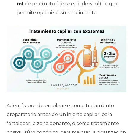
ml
de producto (de un vial de 5 ml), lo que
permite optimizar su rendimiento.
Además, puede emplearse como tratamiento
preparatorio antes de un injerto capilar
, para
fortalecer la zona donante, o como
tratamiento
postquirúrgico tópico
, para mejorar la cicatrización