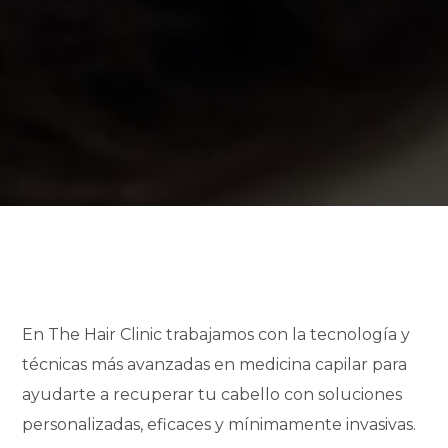
En The Hair Clinic trabajamos con la tecnología y
técnicas más avanzadas en medicina capilar para
ayudarte a recuperar tu cabello con soluciones
personalizadas, eficaces y mínimamente invasivas.