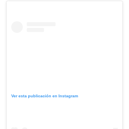
Ver esta publicación en Instagram