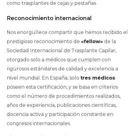
como trasplantes de cejas y pestañas.
Reconocimiento internacional
Nos enorgullece compartir que hemos recibido el
prestigioso reconocimiento de
«fellow»
de la
Sociedad Internacional de Trasplante Capilar,
otorgado solo a médicos que cumplen con
rigurosos estándares de calidad y excelencia a
nivel mundial. En España, solo
tres médicos
poseen esta certificación, y se basa en criterios
como el número de procedimientos realizados,
años de experiencia, publicaciones científicas,
docencia activa y participación constante en
congresos internacionales.