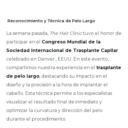
Reconocimiento y Técnica de Pelo Largo
La semana pasada,
The Hair Clinic
tuvo el honor de
participar en el
Congreso Mundial de la
Sociedad Internacional de Trasplante Capilar
celebrado en Denver., EEUU. En este evento,
compartimos nuestra experiencia en el
trasplante
de pelo largo
, destacando su impacto en el
diseño y la precisión a la hora de implantar el
cabello. Esta técnica permite a los especialistas
visualizar el resultado final de inmediato y
optimizar la curvatura y dirección del pelo
durante el procedimiento.