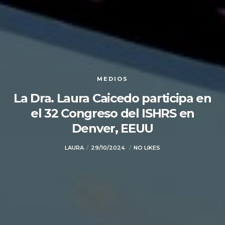
MEDIOS
La Dra. Laura Caicedo participa en
el 32 Congreso del ISHRS en
Denver, EEUU
LAURA
29/10/2024
NO LIKES